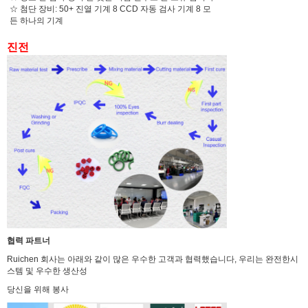
☆ 첨단 장비: 50+ 진열 기계 8 CCD 자동 검사 기계 8 모
든 하나의 기계
진전
협력 파트너
Ruichen 회사는 아래와 같이 많은 우수한 고객과 협력했습니다, 우리는 완전한
시
스템 및 우수한 생산성
당신을 위해 봉사