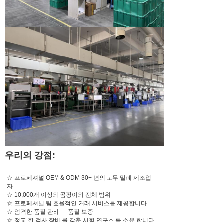
우리의 강점:
프로페셔널 OEM & ODM
30년 이상의 고무 밀폐 제조사
☆ 프로페셔널 OEM & ODM 30+ 년의 고무 밀폐 제조업
자
☆ 10,000개 이상의 곰팡이의 전체 범위
☆ 프로페셔널 팀 효율적인 거래 서비스를 제공합니다
☆ 엄격한 품질 관리 --- 품질 보증
☆ 정교 한 검사 장비 를 갖춘 시험 연구소 를 소유 합니다