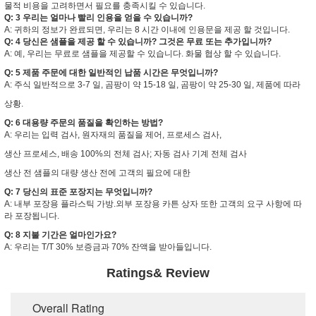
물적 비용을 고려하면서 필요를 충족시킬 수 있습니다.
Q: 3 우리는 얼마나 빨리 인용을 얻을 수 있습니까?
A: 귀하의 정보가 완료되면, 우리는 8 시간 이내에 인용문을 제공 할 것입니다.
Q: 4 당신은 샘플을 제공 할 수 있습니까? 그것은 무료 또는 추가입니까?
A: 예, 우리는 무료로 샘플을 제공할 수 있습니다. 화물 협상 할 수 있습니다.
Q: 5 제품 주문에 대한 일반적인 납품 시간은 무엇입니까?
A: 주식 일반적으로 3-7 일, 곰팡이 약 15-18 일, 곰팡이 약 25-30 일, 제품에 따라
상황.
Q: 6 대용량 주문의 품질을 확인하는 방법?
A: 우리는 입력 검사, 원자재의 품질을 제어, 프로세스 검사,
생산 프로세스, 배송 100%의 전체 검사; 자동 검사 기계 전체 검사
제출
생산 전 샘플의 대량 생산 전에 고객의 필요에 대한
Q: 7 당신의 표준 포장지는 무엇입니까?
A: 내부 포장용 플라스틱 가방.외부 포장용 카튼 상자 또한 고객의 요구 사항에 따
라 포장됩니다.
Q: 8 지불 기간은 얼마인가요?
A: 우리는 T/T 30% 보증금과 70% 잔액을 받아들입니다.
Ratings& Review
Overall Rating