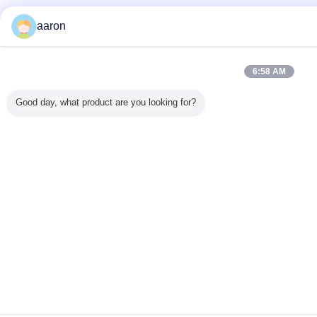
aaron
6:58 AM
Good day, what product are you looking for?