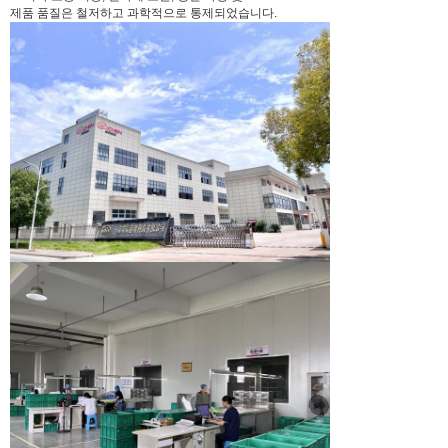
제품 품질은 철저하고 과학적으로 통제되었습니다.