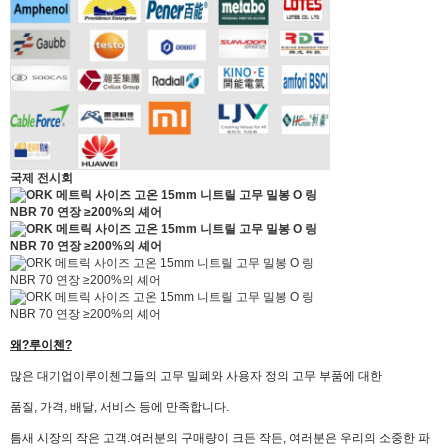
국제 전시회
왜?
루이첸
?
많은 대기업이
루이첸
그들의 고무 밀폐와 사용자 정의 고무 부품에 대한
품질, 가격, 배달, 서비스 등에 만족합니다.
틈새 시장의 작은 고객.
여러분의 구매량이 크든 작든, 여러분은 우리의 소중한 파