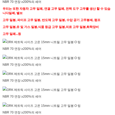
우리는 또한 자동차 고무 밀폐, 연결 고무 밀폐, 전력 도구 고무를 생산 할 수 있습
니다
밀폐, 밸브
고무 밀봉, 파이프 고무 밀봉, 반도체 고무 밀봉, 수압 공기 고무
봉쇄, 펌프
고무 밀봉,유 및 가스 밀봉,식품 등급 고무 밀봉,의료 고무 밀봉,화학
장비
고무 밀폐...등