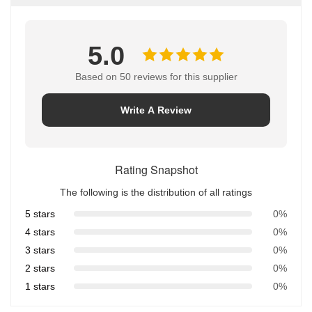
5.0
Based on 50 reviews for this supplier
Write A Review
Rating Snapshot
The following is the distribution of all ratings
5 stars
0%
4 stars
0%
3 stars
0%
2 stars
0%
1 stars
0%