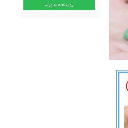
지금 연락하세요