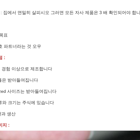
 : 집에서 면밀히 살피시오 그러면 모든 자사 제품은 3 배 확인되어야 합
 목표
호 파트너라는 것 오우
 :
5년 경험 이상으로 제조합니다
 샘플은 받아들여집니다
omized 사이즈는 받아들여집니다
 종류와 크기는 주식에 있습니다
배달과 생산
지 :