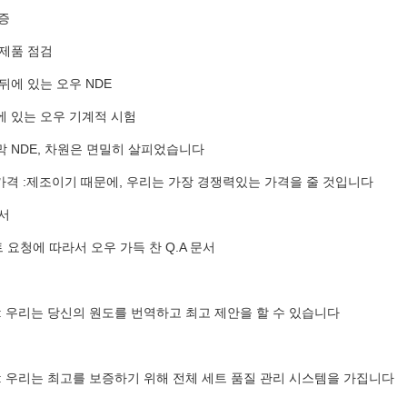
보증
 제품 점검
뒤에 있는 오우 NDE
에 있는 오우 기계적 시험
막 NDE, 차원은 면밀히 살피었습니다
 가격 :제조이기 때문에, 우리는 가장 경쟁력있는 가격을 줄 것입니다
문서
요청에 따라서 오우 가득 찬 Q.A 문서
: 우리는 당신의 원도를 번역하고 최고 제안을 할 수 있습니다
 : 우리는 최고를 보증하기 위해 전체 세트 품질 관리 시스템을 가집니다