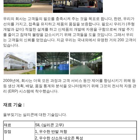
우리의 회사는 고객들의 필요를 충족시켜 주는 것을 목표로 합니다, 한편, 우리가
선의를 가지고, 접촉을 유지하고 제품의 품질을 보증합니다. 필요시 우리가 (주형
개발과 같이) 적절한 설계를 하고 신제품의 개발에 자원을 구함으로써 개발 주기
를 줄이고 잠재적 불량을 감소시키기 위해 고객들을 도울 것입니다. 그래서 우리
는 고객들의 신뢰를 얻었습니다. 지금 우리는 국내외에서 유명한 거의 200 고객이
있습니다.
2009년에, 회사는 더욱 모든 과정과 고객 서비스 동안 제어를 향상시키기 위해 등
등 생산 계획, 배달, 품질 통계와 분석을 모니터링하기 위해 그것의 전사적 자원 관
리 (ERP) 시스템에 착수했습니다.
재료 기술 :
울부짖기는 실리콘에 대한 기술입니다.
재료
SIL (실리콘 고무)
장점
1, 우수한 반발 저항
2, 우수한 산소와 내오존 특성