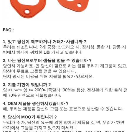
FAQ :
1, 있고 당신이 제조하거나 거래가 사귑니까 ?
우리는 제조입니다, 2개 공장, 산그라오 시, 쟝시성, 동완 시, 광동 지
방에서 하나에 위치한 1를 가지고 있습니다
2, 나는 당신으로부터 샘플을 얻을 수 있습니까 ?
당연히 가능하죠. 면 당신이 필요로 하는 샘플 우리가 재고품이 있고,
당신이 무료로 그들을 얻을 수 있습니다,
단지 명시된 비용을 위해 지불할 필요가 있으세요.
3, 지불 기한이 뭐입니까 ?
양
양 >= 2000미국달러, 30%는 향상, 전신환에 의한 출하 전
< US="">
에 70% 잔액으로 지불했습니다.
4, OEM 제품을 생산하시겠습니까 ?
예, 우리는 제품을 당신의 그림 또는 표본으로 생산할 수 있습니다.
5, 당신의 MOQ가 뭐입니까 ?
우리가 주가, 당신의 요구에 의한 양에서 제품을 갖 면, 우리가 하면
주가에서 그들을 가지고 있으지 마세요 :