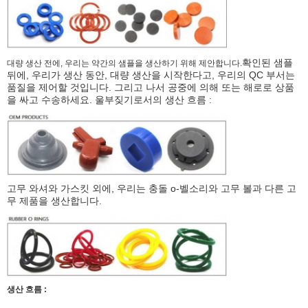
확인된 샘플
대량 생산 전에, 우리는 약간의 샘플을 생산하기 위해 제안합니다.
뒤에, 우리가 생산 동안, 대량 생산을 시작한다고, 우리의 QC 부서는
품질을 제어할 것입니다. 그리고 나서 공중에 의해 또는 해로로 상품
을 싸고 수송하세요. 울부짖기로서의 생산 흐름 :
고무 와셔와 가스킷 외에, 우리는 충돌 o-벨소리와 고무 볼과 다른 고
무 제품을 생산합니다.
생산 흐름 :