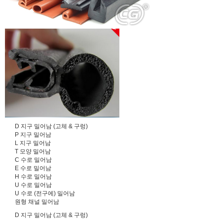
D 지구 밀어남 (고체 & 구렁)
P 지구 밀어남
L 지구 밀어남
T 모양 밀어남
C 수로 밀어남
E 수로 밀어남
H 수로 밀어남
U 수로 밀어남
U 수로 (전구에) 밀어남
원형 채널 밀어남
D 지구 밀어남 (고체 & 구렁)